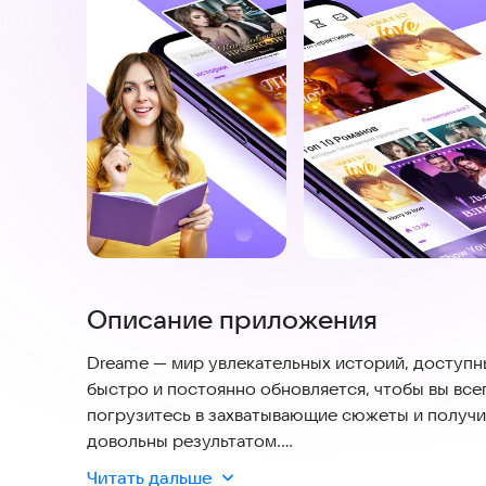
Описание приложения
Dreame — мир увлекательных историй, доступн
быстро и постоянно обновляется, чтобы вы всег
погрузитесь в захватывающие сюжеты и получи
довольны результатом.
Читать дальше