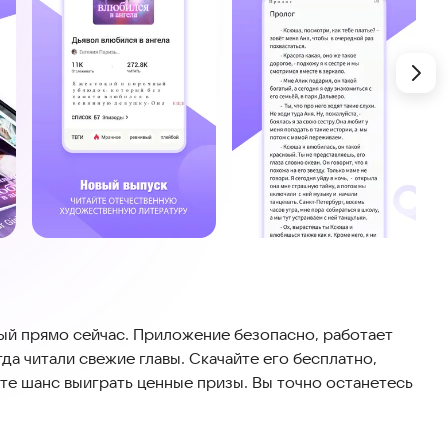
ый прямо сейчас. Приложение безопасно, работает
да читали свежие главы. Скачайте его бесплатно,
те шанс выиграть ценные призы. Вы точно останетесь