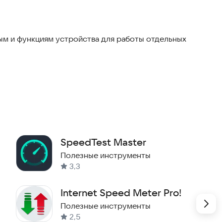
м и функциям устройства для работы отдельных
SpeedTest Master
Полезные инструменты
3,3
Internet Speed Meter Pro!
Полезные инструменты
2,5