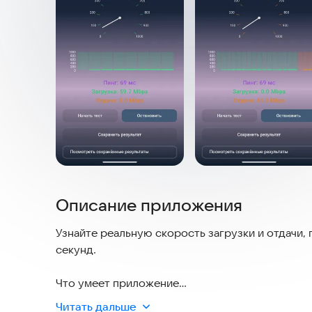
Описание приложения
Узнайте реальную скорость загрузки и отдачи,
секунд.
Что умеет приложение
Читать дальше