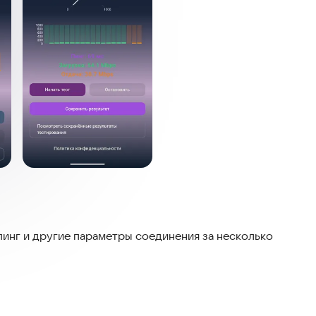
 пинг и другие параметры соединения за несколько