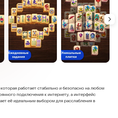
, которая работает стабильно и безопасно на любом
оянного подключения к интернету, а интерфейс
лает её идеальным выбором для расслабления в