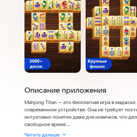
Описание приложения
Mahjong Titan — это бесплатная игра в маджонг
современном устройстве. Она не требует пост
интуитивно понятен даже для новичков, что де
свободное время.
Читать дальше