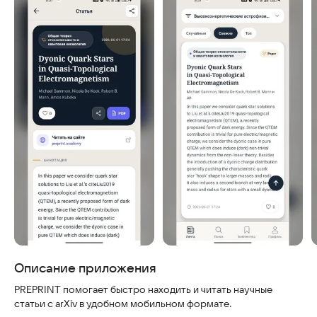
Скриншоты
Описание приложения
PREPRINT помогает быстро находить и читать научные
статьи с arXiv в удобном мобильном формате.