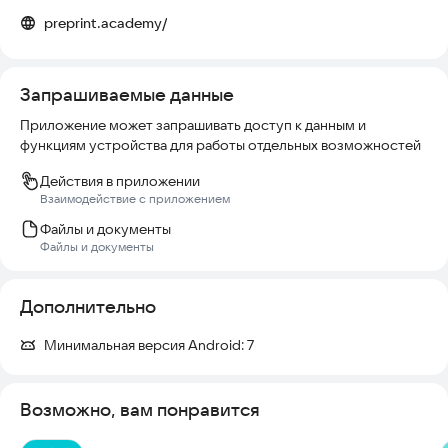
preprint.academy/
Запрашиваемые данные
Приложение может запрашивать доступ к данным и
функциям устройства для работы отдельных возможностей
Действия в приложении
Взаимодействие с приложением
Файлы и документы
Файлы и документы
Дополнительно
Минимальная версия Android:
7
Возможно, вам понравится