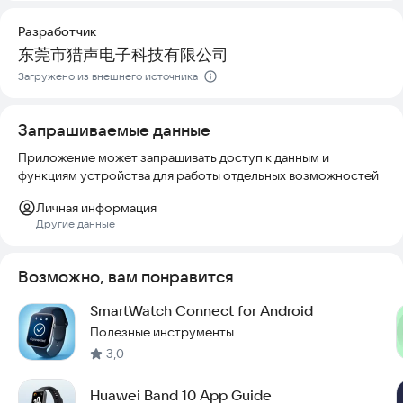
Разработчик
东莞市猎声电子科技有限公司
Загружено из внешнего источника
Запрашиваемые данные
Приложение может запрашивать доступ к данным и
функциям устройства для работы отдельных возможностей
Личная информация
Другие данные
Возможно, вам понравится
SmartWatch Connect for Android
Полезные инструменты
3,0
Huawei Band 10 App Guide