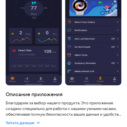
Описание приложения
Благодарим за выбор нашего продукта. Это приложение
создано специально для работы с нашими умными часами,
обеспечивая полную безопасность ваших данных и удобство
использования. Мы гарантируем актуальность информации
Читать дальше
и надежность синхронизации, чтобы вы могли доверять