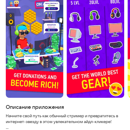
Описание приложения
Начните свой путь как обычный стример и превратитесь в
интернет-звезду в этом увлекательном айдл-кликере!