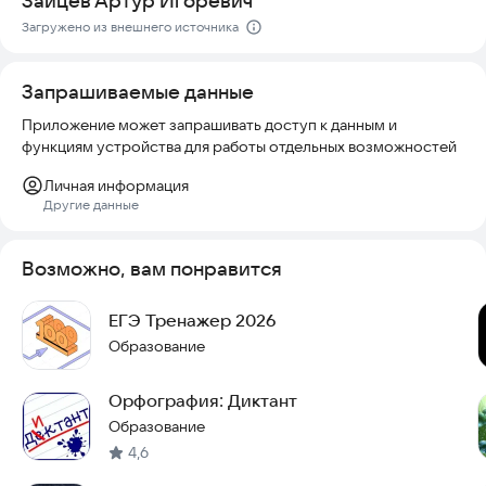
Зайцев Артур Игоревич
Загружено из внешнего источника
Запрашиваемые данные
Приложение может запрашивать доступ к данным и
функциям устройства для работы отдельных возможностей
Личная информация
Другие данные
Возможно, вам понравится
ЕГЭ Тренажер 2026
Образование
Орфография: Диктант
Образование
4,6