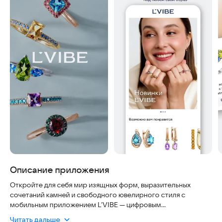
Описание приложения
Откройте для себя мир изящных форм, выразительных
сочетаний камней и свободного ювелирного стиля с
мобильным приложением L’VIBE — цифровым
пространством нового поколения для покупательниц,
Читать дальше