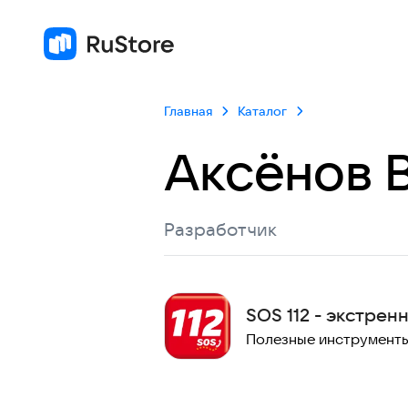
Главная
Каталог
Аксёнов 
Разработчик
SOS 112 - экстре
Полезные инструмент