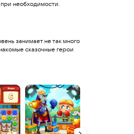
 при необходимости.
вень занимает не так много
знакомые сказочные герои