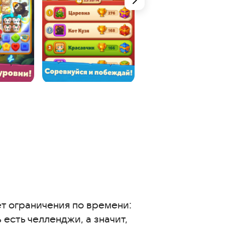
т ограничения по времени:
есть челленджи, а значит,