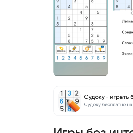
Игры без инт