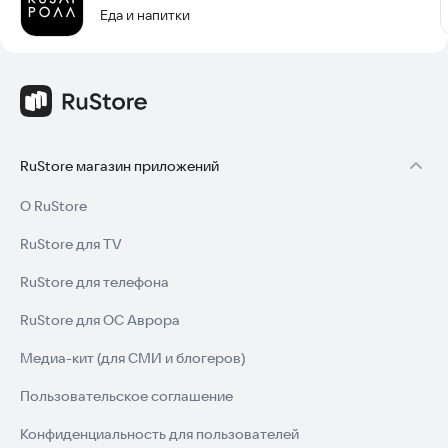
Еда и напитки
RuStore магазин приложений
О RuStore
RuStore для TV
RuStore для телефона
RuStore для ОС Аврора
Медиа-кит (для СМИ и блогеров)
Пользовательское соглашение
Конфиденциальность для пользователей