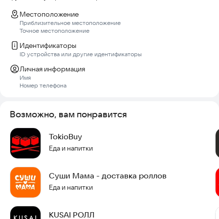
Местоположение
Приблизительное местоположение
Точное местоположение
Идентификаторы
ID устройства или другие идентификаторы
Личная информация
Имя
Номер телефона
Возможно, вам понравится
TokioBuy
Еда и напитки
Суши Мама - доставка роллов
Еда и напитки
KUSAI РОЛЛ