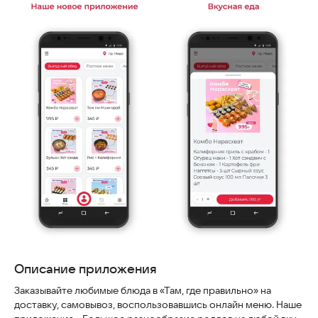
Скриншоты
Описание приложения
Заказывайте любимые блюда в «Там, где правильно» на
доставку, самовывоз, воспользовавшись онлайн меню. Наше