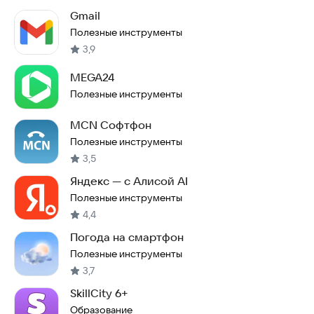
Gmail
Полезные инструменты
3,9
MEGA24
Полезные инструменты
MCN Софтфон
Полезные инструменты
3,5
Яндекс — с Алисой AI
Полезные инструменты
4,4
Погода на смартфон
Полезные инструменты
3,7
SkillCity 6+
Образование