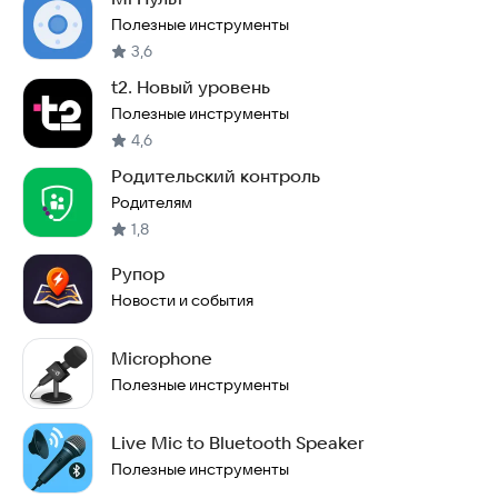
Полезные инструменты
3,6
t2. Новый уровень
Полезные инструменты
4,6
Родительский контроль
Родителям
1,8
Рупор
Новости и события
Microphone
Полезные инструменты
Live Mic to Bluetooth Speaker
Полезные инструменты