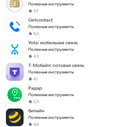
Полезные инструменты
3,7
Getcontact
Полезные инструменты
4,2
Yota: мобильная связь
Полезные инструменты
4,3
Т-Мобайл: сотовая связь
Полезные инструменты
4,1
Радар
Полезные инструменты
2,3
билайн
Полезные инструменты
4,6