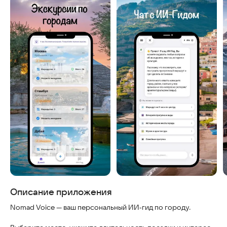
Скриншоты
Описание приложения
Nomad Voice — ваш персональный ИИ‑гид по городу.