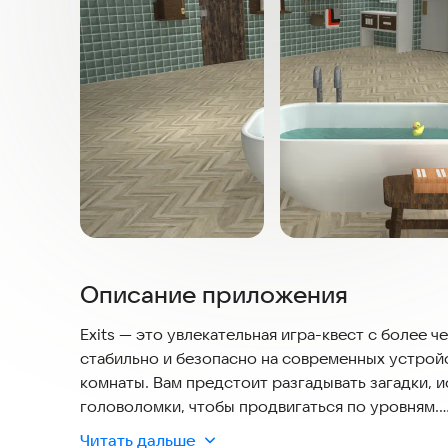
Описание приложения
Exits — это увлекательная игра-квест с более 
стабильно и безопасно на современных устройс
комнаты. Вам предстоит разгадывать загадки, 
головоломки, чтобы продвигаться по уровням.
Читать дальше