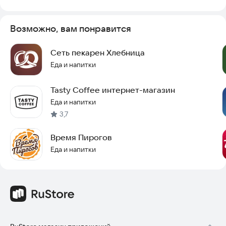
Возможно, вам понравится
Сеть пекарен Хлебница
Еда и напитки
Tasty Coffee интернет-магазин
Еда и напитки
3,7
Время Пирогов
Еда и напитки