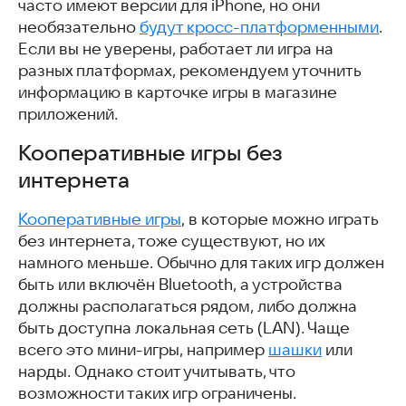
часто имеют версии для iPhone, но они
необязательно
будут кросс-платформенными
.
Если вы не уверены, работает ли игра на
разных платформах, рекомендуем уточнить
информацию в карточке игры в магазине
приложений.
Кооперативные игры без
интернета
Кооперативные игры
, в которые можно играть
без интернета, тоже существуют, но их
намного меньше. Обычно для таких игр должен
быть или включён Bluetooth, а устройства
должны располагаться рядом, либо должна
быть доступна локальная сеть (LAN). Чаще
всего это мини-игры, например
шашки
или
нарды. Однако стоит учитывать, что
возможности таких игр ограничены.