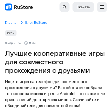
Скачать
Главная
Блог RuStore
Игры
8 мар 2026
11 мин.
Лучшие кооперативные игры
для совместного
прохождения с друзьями
Ищете игры на телефон для совместного
прохождения с друзьями? В этой статье собрали
топ кооперативных игр для Android — от сюжетных
приключений до открытых миров. Скачивайте и
объединяйтесь для совместной игры!