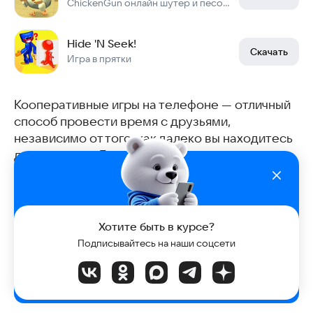
ChickenGun онлайн шутер и песочница.
Hide 'N Seek!
Скачать
Игра в прятки
Кооперативные игры на телефоне — отличный
способ провести время с друзьями,
независимо от того, как далеко вы находитесь
друг от друга. Будь то шутер, карточная игра
или приключение в открытом мире,
подходящий вариант найдётся для любой
компании. Выбирайте формат, собирайте
команду и пробуйте лучшие кооперативные
Хотите быть в курсе?
игры из подборки RuStore.
Подписывайтесь на наши соцсети
Скачать RuStore