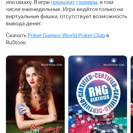
или омаху. В игре
проходят турниры
, в том
числе еженедельные. Игра ведётся только на
виртуальные фишки, отсутствует возможность
вывода денег.
Скачать
Poker Games: World Poker Club
в
RuStore.