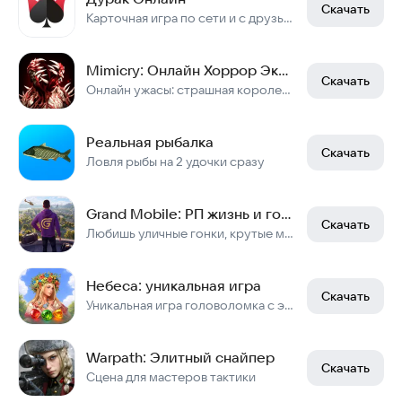
Скачать
Карточная игра по сети и с друзьями. Переводной дурак. Подкидной дурак.
Mimicry: Онлайн Хоррор Экшен
Скачать
Онлайн ужасы: страшная королевская битва на выживание 8 vs 1
Реальная рыбалка
Скачать
Ловля рыбы на 2 удочки сразу
Grand Mobile: РП жизнь и гонки онлайн
Скачать
Любишь уличные гонки, крутые машины и открытый мир? Наш онлайн РП симулятор ждет
Небеса: уникальная игра
Скачать
Уникальная игра головоломка с элементами РПГ и ПВП. Ролевая «3 в ряд» с сюжетом
Warpath: Элитный снайпер
Скачать
Сцена для мастеров тактики