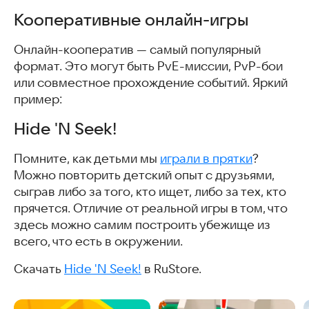
Кооперативные онлайн-игры
Онлайн-кооператив — самый популярный
формат. Это могут быть PvE-миссии, PvP-бои
или совместное прохождение событий. Яркий
пример:
Hide 'N Seek!
Помните, как детьми мы
играли в прятки
?
Можно повторить детский опыт с друзьями,
сыграв либо за того, кто ищет, либо за тех, кто
прячется. Отличие от реальной игры в том, что
здесь можно самим построить убежище из
всего, что есть в окружении.
Скачать
Hide 'N Seek!
в RuStore.