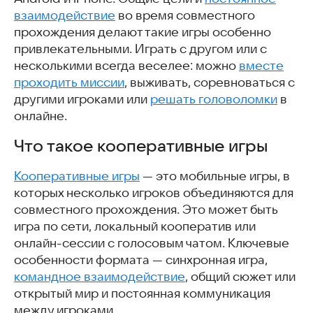
взаимодействие
Кооперативные игры с открытым миром
во время совместного
прохождения делают такие игры особенно
Mimicry
привлекательными. Играть с другом или с
Реальная рыбалка
несколькими всегда веселее: можно
Grand Mobile
вместе
проходить миссии
Кооперативные игры с сюжетом
, выживать, соревноваться с
другими игроками или
Небеса
решать головоломки
в
онлайне.
Warpath: Элитный снайпер
Mobile Legends: Bang Bang
Что такое кооперативные игры
Лучшие кооперативные игры на Android
Poker Games
Кооперативные игры
— это мобильные игры, в
Дурак на Раздевание
которых несколько игроков объединяются для
Маджонг Классический
совместного прохождения. Это может быть
Tanks Blitz
игра по сети, локальный кооператив или
ChickenGun
онлайн-сессии с голосовым чатом. Ключевые
Лучшие кооперативные игры на iPhone
особенности формата — синхронная игра,
Кооперативные игры без интернета
командное взаимодействие
, общий сюжет или
Кооперативные онлайн-игры
открытый мир и постоянная коммуникация
Hide 'N Seek!
между игроками.