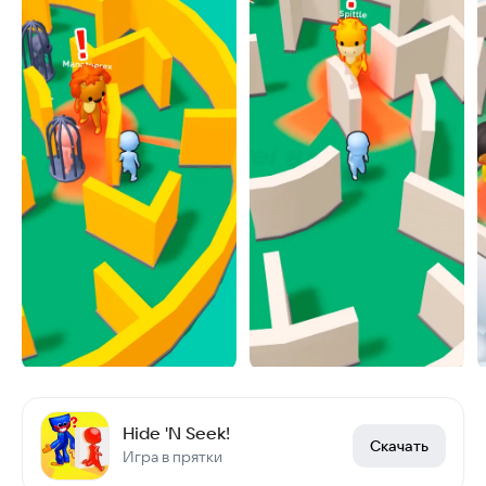
Hide 'N Seek!
Скачать
Игра в прятки