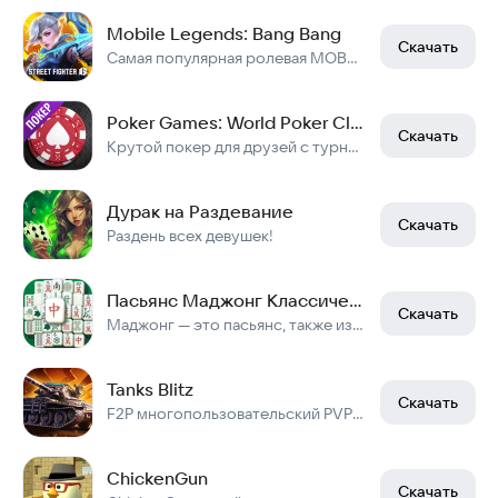
Mobile Legends: Bang Bang
Скачать
Самая популярная ролевая MOBA для телефонов
Poker Games: World Poker Club
Скачать
Крутой покер для друзей с турнирами по Холдему, бесплатными фишками и бонусами
Дурак на Раздевание
Скачать
Раздень всех девушек!
Пасьянс Маджонг Классический
Скачать
Маджонг — это пасьянс, также известный как Шанхай
Tanks Blitz
Скачать
F2P многопользовательский PVP-шутер
ChickenGun
Скачать