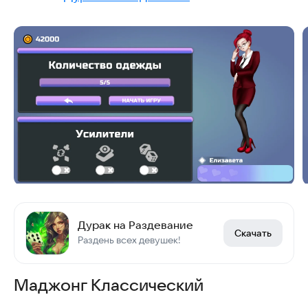
Дурак на Раздевание
Скачать
Раздень всех девушек!
Маджонг Классический