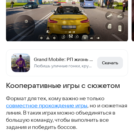
Grand Mobile: РП жизнь и гонки онлайн
Скачать
Любишь уличные гонки, крутые машины и открытый мир? Наш онлайн РП симулятор ждет
Кооперативные игры с сюжетом
Формат для тех, кому важно не только
совместное прохождение игры
, но и сюжетная
линия. В таких играх можно объединяться в
большую команду, чтобы выполнить все
задания и победить боссов.