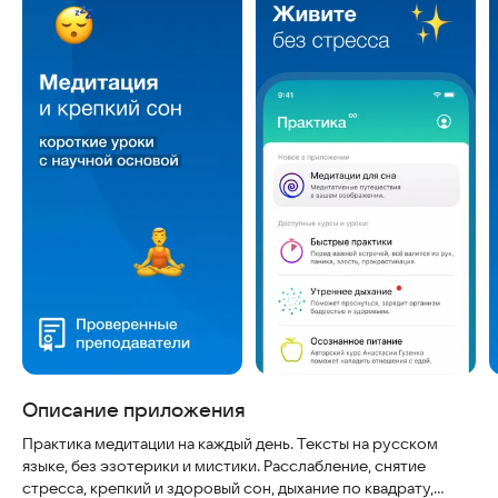
Описание приложения
Практика медитации на каждый день. Тексты на русском
языке, без эзотерики и мистики. Расслабление, снятие
стресса, крепкий и здоровый сон, дыхание по квадрату,