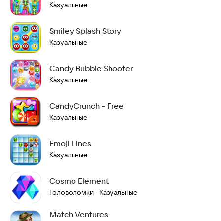
Казуальные
Smiley Splash Story
Казуальные
Candy Bubble Shooter
Казуальные
CandyCrunch - Free
Казуальные
Emoji Lines
Казуальные
Cosmo Element
Головоломки
Казуальные
·
Match Ventures