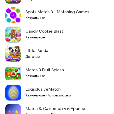
Spots Match 3 - Matching Games
Казуальные
Candy Cookie Blast
Казуальные
Little Panda
Детские
Match 3 Fruit Splash
Казуальные
EggsclusiveMatch
Казуальные
Головоломки
·
Match 3: Самоцветы и Уровни